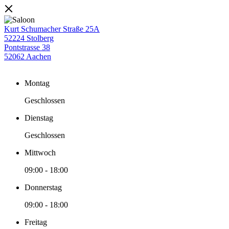
Kurt Schumacher Straße 25A
52224 Stolberg
Pontstrasse 38
52062 Aachen
Montag
Geschlossen
Dienstag
Geschlossen
Mittwoch
09:00
-
18:00
Donnerstag
09:00
-
18:00
Freitag