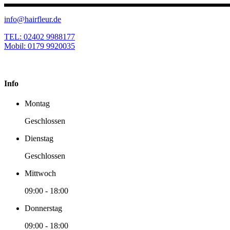
info@hairfleur.de
TEL: 02402 9988177
Mobil: 0179 9920035
Info
Montag
Geschlossen
Dienstag
Geschlossen
Mittwoch
09:00
-
18:00
Donnerstag
09:00
-
18:00