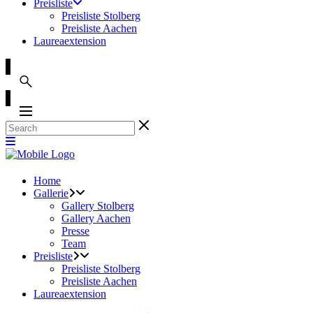
Preisliste
Preisliste Stolberg
Preisliste Aachen
Laureaextension
Home
Gallerie
Gallery Stolberg
Gallery Aachen
Presse
Team
Preisliste
Preisliste Stolberg
Preisliste Aachen
Laureaextension