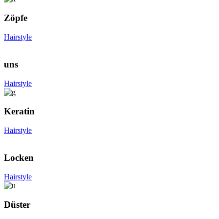
Zöpfe
Hairstyle
uns
Hairstyle
Keratin
Hairstyle
Locken
Hairstyle
Düster