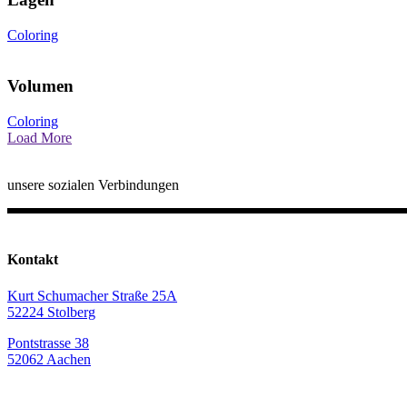
Coloring
Volumen
Coloring
Load More
unsere sozialen Verbindungen
Kontakt
Kurt Schumacher Straße 25A
52224 Stolberg
Pontstrasse 38
52062 Aachen