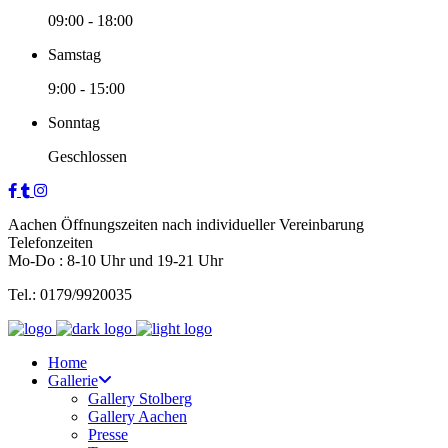
09:00
-
18:00
Samstag
9:00
-
15:00
Sonntag
Geschlossen
Aachen Öffnungszeiten nach individueller Vereinbarung
Telefonzeiten
Mo-Do : 8-10 Uhr und 19-21 Uhr
Tel.: 0179/9920035
Home
Gallerie
Gallery Stolberg
Gallery Aachen
Presse