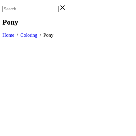
Pony
Home
/
Coloring
/
Pony