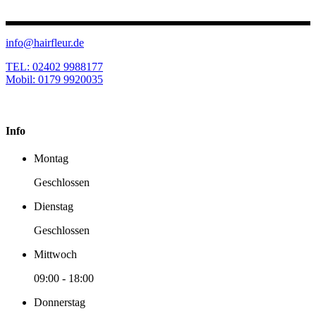
info@hairfleur.de
TEL: 02402 9988177
Mobil: 0179 9920035
Info
Montag
Geschlossen
Dienstag
Geschlossen
Mittwoch
09:00
-
18:00
Donnerstag