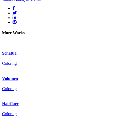
More Works
Schattig
Coloring
Volumen
Coloring
Hairfluer
Coloring