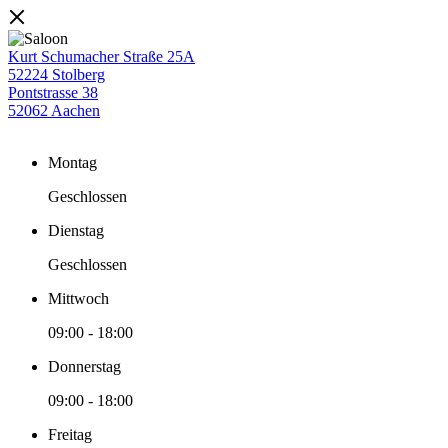
Kurt Schumacher Straße 25A
52224 Stolberg
Pontstrasse 38
52062 Aachen
Montag
Geschlossen
Dienstag
Geschlossen
Mittwoch
09:00
-
18:00
Donnerstag
09:00
-
18:00
Freitag