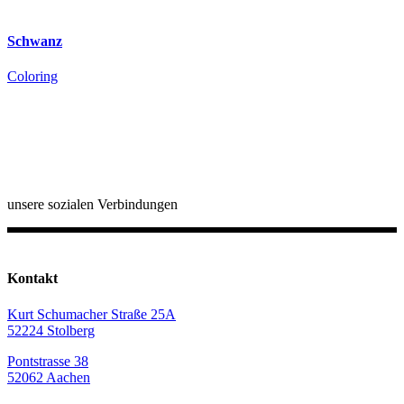
Schwanz
Coloring
unsere sozialen Verbindungen
Kontakt
Kurt Schumacher Straße 25A
52224 Stolberg
Pontstrasse 38
52062 Aachen