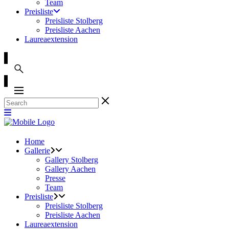
Team
Preisliste
Preisliste Stolberg
Preisliste Aachen
Laureaextension
Home
Gallerie
Gallery Stolberg
Gallery Aachen
Presse
Team
Preisliste
Preisliste Stolberg
Preisliste Aachen
Laureaextension